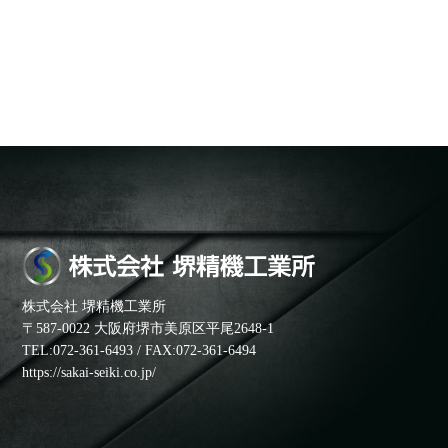
株式会社 堺精機工業所
〒587-0022 大阪府堺市美原区平尾2648-1
TEL:072-361-6493 / FAX:072-361-6494
https://sakai-seiki.co.jp/