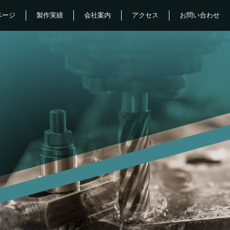
ページ
製作実績
会社案内
アクセス
お問い合わせ