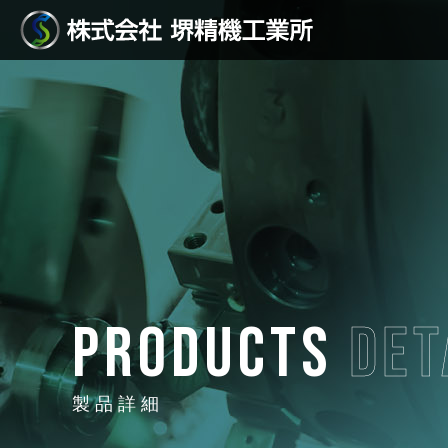
PRODUCTS
DET
製品詳細