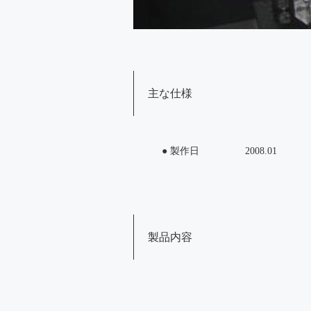
主な仕様
● 製作日
2008.01
製品内容