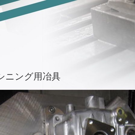
シニング用冶具