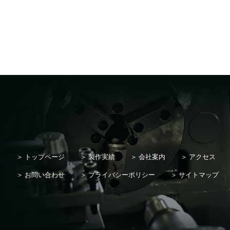
トップページ
製作実績
会社案内
アクセス
お問い合わせ
プライバシーポリシー
サイトマップ