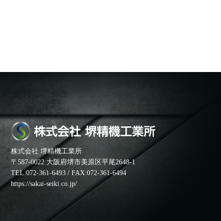
株式会社 堺精機工業所
〒587-0022 大阪府堺市美原区平尾2648-1
TEL:072-361-6493 / FAX:072-361-6494
https://sakai-seiki.co.jp/