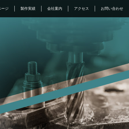
ページ
製作実績
会社案内
アクセス
お問い合わせ