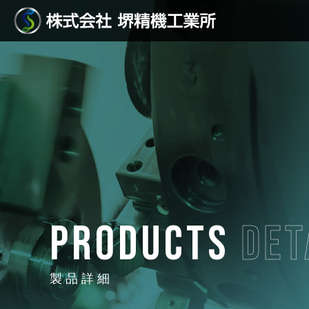
PRODUCTS
DET
製品詳細