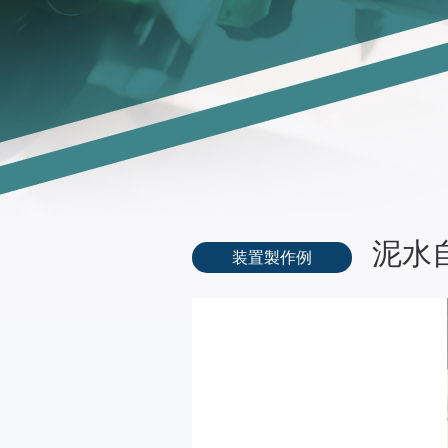
泥水
装置製作例