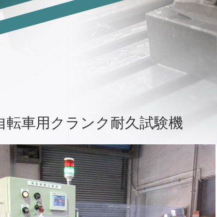
自転車用クランク耐久試験機