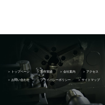
トップページ
製作実績
会社案内
アクセス
お問い合わせ
プライバシーポリシー
サイトマップ