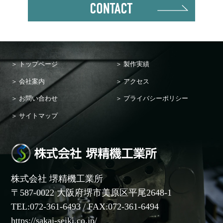
トップページ
製作実績
会社案内
アクセス
お問い合わせ
プライバシーポリシー
サイトマップ
株式会社 堺精機工業所
〒587-0022 大阪府堺市美原区平尾2648-1
TEL:072-361-6493 / FAX:072-361-6494
https://sakai-seiki.co.jp/