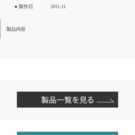
● 製作日
2011.11
製品内容