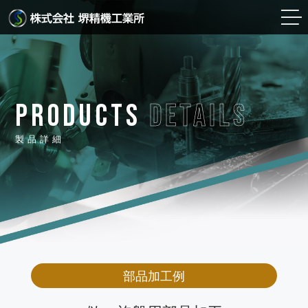
PRODUCTS
DETAILS
製品詳細
部品加工例